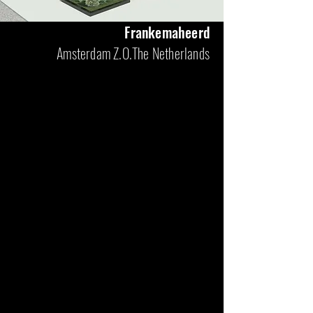
Frankemaheerd
Amsterdam Z.O.The Netherlands